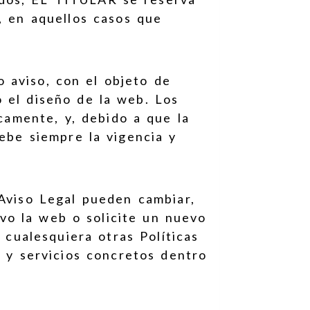
, en aquellos casos que
 aviso, con el objeto de
 o el diseño de la web. Los
camente, y, debido a que la
ebe siempre la vigencia y
 Aviso Legal pueden cambiar,
vo la web o solicite un nuevo
 cualesquiera otras Políticas
s y servicios concretos dentro