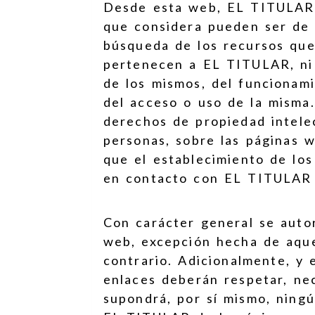
Desde esta web, EL TITULAR 
que considera pueden ser de s
búsqueda de los recursos que
pertenecen a EL TITULAR, ni 
de los mismos, del funcionam
del acceso o uso de la misma
derechos de propiedad intele
personas, sobre las páginas w
que el establecimiento de lo
en contacto con EL TITULAR 
Con carácter general se autor
web, excepción hecha de aque
contrario. Adicionalmente, y 
enlaces deberán respetar, nec
supondrá, por sí mismo, ning