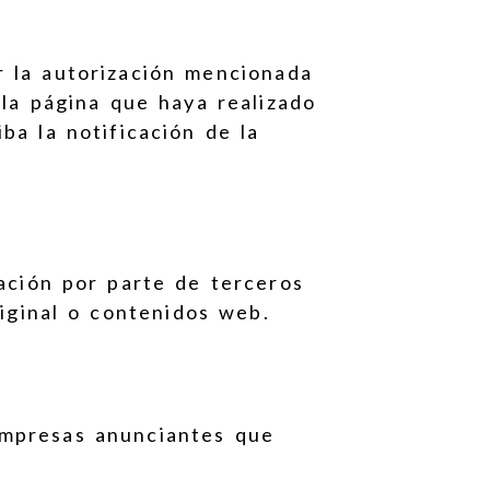
r la autorización mencionada
 la página que haya realizado
ba la notificación de la
ación por parte de terceros
iginal o contenidos web.
empresas anunciantes que