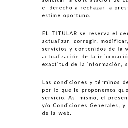
el derecho a rechazar la pres
estime oportuno.
EL TITULAR se reserva el dere
actualizar, corregir, modifica
servicios y contenidos de la 
actualización de la informaci
exactitud de la información, 
Las condiciones y términos d
por lo que le proponemos que
servicio. Así mismo, el prese
y/o Condiciones Generales, y 
de la web.