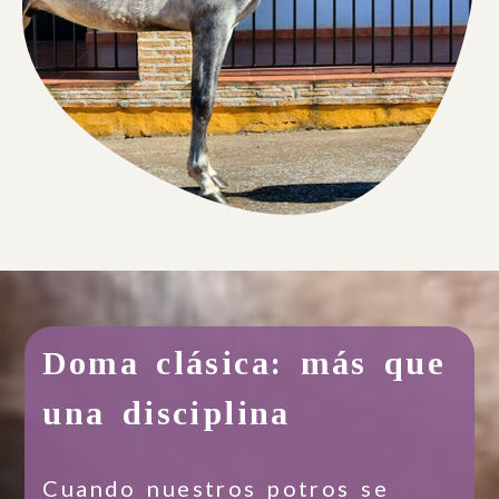
Doma clásica: más que
una disciplina
Cuando nuestros potros se