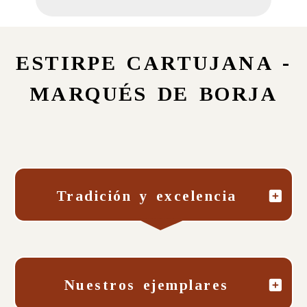
ESTIRPE CARTUJANA -
MARQUÉS DE BORJA
Tradición y excelencia
Nuestros ejemplares