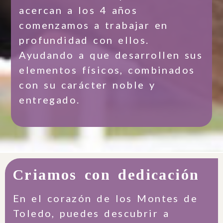
acercan a los 4 años
comenzamos a trabajar en
profundidad con ellos.
Ayudando a que desarrollen sus
elementos físicos, combinados
con su carácter noble y
entregado.
Criamos con dedicación
En el corazón de los Montes de
Toledo, puedes descubrir a