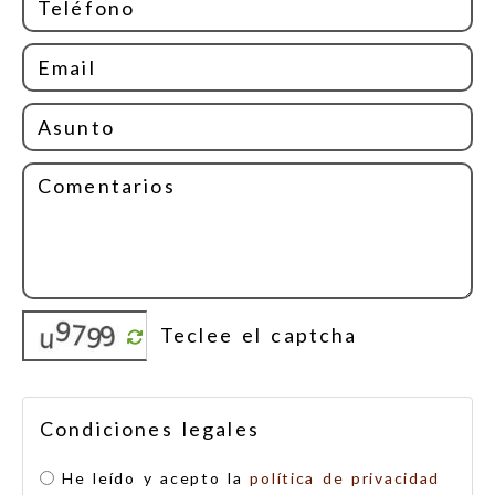
Condiciones legales
He leído y acepto la
política de privacidad