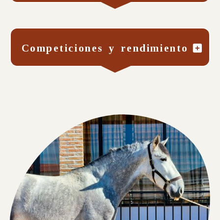
Competiciones y rendimiento