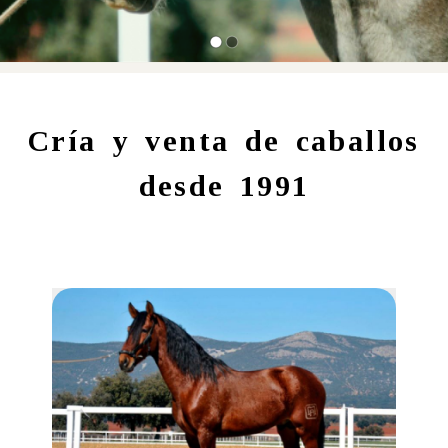
Criadero de yeguas y se
Cría y venta de caballos
desde 1991