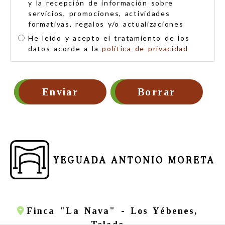
y la recepción de información sobre
servicios, promociones, actividades
formativas, regalos y/o actualizaciones
He leído y acepto el tratamiento de los
datos acorde a la
política de privacidad
Enviar
Borrar
Finca "La Nava" -
Los Yébenes,
Toledo