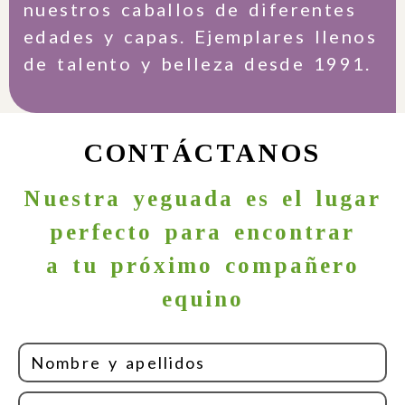
nuestros caballos de diferentes
edades y capas. Ejemplares llenos
de talento y belleza desde 1991.
CONTÁCTANOS
Nuestra yeguada es el lugar
perfecto para encontrar
a tu próximo compañero
equino