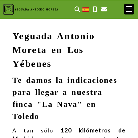
Yeguada Antonio
Moreta en Los
Yébenes
Te damos la indicaciones
para llegar a nuestra
finca "La Nava" en
Toledo
A tan sólo
120 kilómetros de