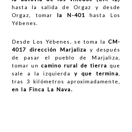
hasta la salida de Orgaz y desde
Orgaz, tomar
la N-401
hasta Los
Yébenes.
Desde Los Yébenes, se toma la
CM-
4017 dirección Marjaliza
y después
de pasar el pueblo de Marjaliza,
tomar un
camino rural de tierra
que
sale a la izquierda
y que termina
,
tras 3 kilómetros aproximadamente,
en la Finca La Nava.